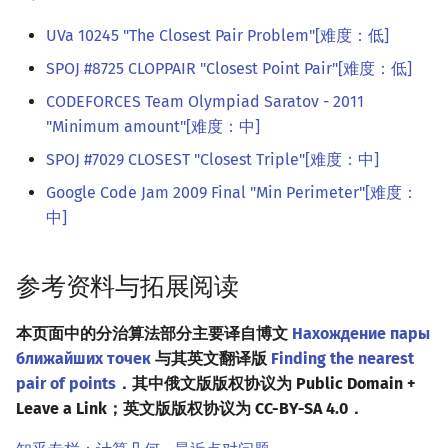
UVa 10245 "The Closest Pair Problem"[难度：低]
SPOJ #8725 CLOPPAIR "Closest Point Pair"[难度：低]
CODEFORCES Team Olympiad Saratov - 2011
"Minimum amount"[难度：中]
SPOJ #7029 CLOSEST "Closest Triple"[难度：中]
Google Code Jam 2009 Final "Min Perimeter"[难度：
中]
参考资料与拓展阅读
本页面中的分治算法部分主要译自博文
Нахождение пары
ближайших точек
与其英文翻译版
Finding the nearest
pair of points
．其中俄文版版权协议为 Public Domain +
Leave a Link；英文版版权协议为 CC-BY-SA 4.0．