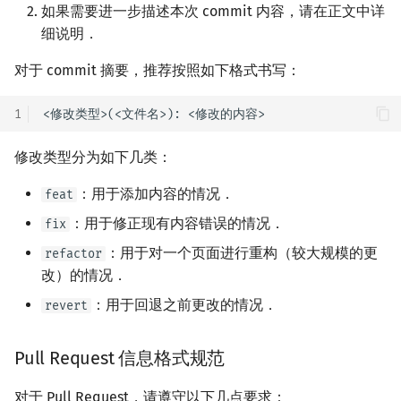
如果需要进一步描述本次 commit 内容，请在正文中详
细说明．
对于 commit 摘要，推荐按照如下格式书写：
1
修改类型分为如下几类：
：用于添加内容的情况．
feat
：用于修正现有内容错误的情况．
fix
：用于对一个页面进行重构（较大规模的更
refactor
改）的情况．
：用于回退之前更改的情况．
revert
Pull Request 信息格式规范
对于 Pull Request，请遵守以下几点要求：