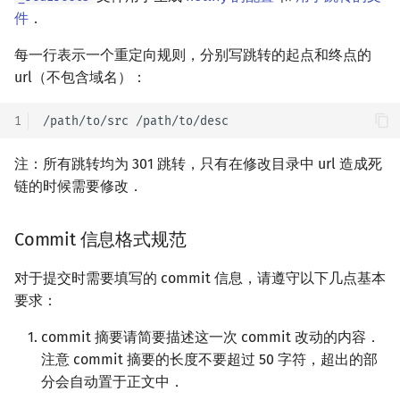
件
．
每一行表示一个重定向规则，分别写跳转的起点和终点的
url（不包含域名）：
1
注：所有跳转均为 301 跳转，只有在修改目录中 url 造成死
链的时候需要修改．
Commit 信息格式规范
对于提交时需要填写的 commit 信息，请遵守以下几点基本
要求：
commit 摘要请简要描述这一次 commit 改动的内容．
注意 commit 摘要的长度不要超过 50 字符，超出的部
分会自动置于正文中．