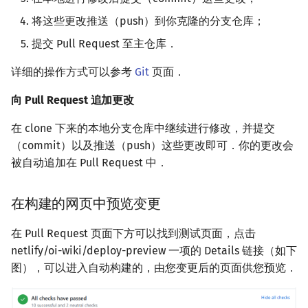
将这些更改推送（push）到你克隆的分支仓库；
提交 Pull Request 至主仓库．
详细的操作方式可以参考
Git
页面．
向 Pull Request 追加更改
在 clone 下来的本地分支仓库中继续进行修改，并提交
（commit）以及推送（push）这些更改即可．你的更改会
被自动追加在 Pull Request 中．
在构建的网页中预览变更
在 Pull Request 页面下方可以找到测试页面，点击
netlify/oi-wiki/deploy-preview 一项的 Details 链接（如下
图），可以进入自动构建的，由您变更后的页面供您预览．