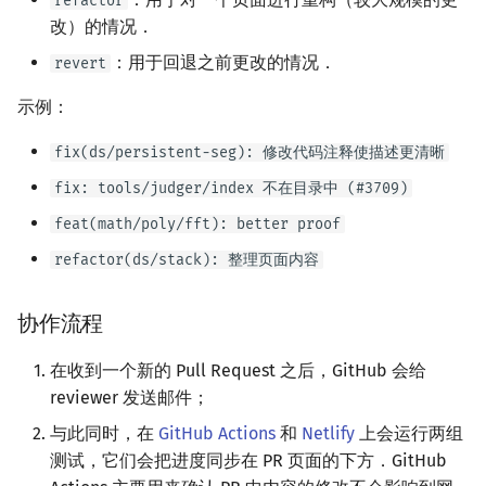
refactor
改）的情况．
：用于回退之前更改的情况．
revert
示例：
fix(ds/persistent-seg): 修改代码注释使描述更清晰
fix: tools/judger/index 不在目录中 (#3709)
feat(math/poly/fft): better proof
refactor(ds/stack): 整理页面内容
协作流程
在收到一个新的 Pull Request 之后，GitHub 会给
reviewer 发送邮件；
与此同时，在
GitHub Actions
和
Netlify
上会运行两组
测试，它们会把进度同步在 PR 页面的下方．GitHub