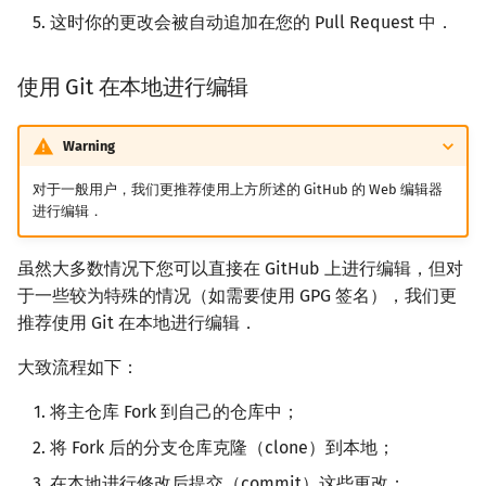
这时你的更改会被自动追加在您的 Pull Request 中．
使用 Git 在本地进行编辑
Warning
对于一般用户，我们更推荐使用上方所述的 GitHub 的 Web 编辑器
进行编辑．
虽然大多数情况下您可以直接在 GitHub 上进行编辑，但对
于一些较为特殊的情况（如需要使用 GPG 签名），我们更
推荐使用 Git 在本地进行编辑．
大致流程如下：
将主仓库 Fork 到自己的仓库中；
将 Fork 后的分支仓库克隆（clone）到本地；
在本地进行修改后提交（commit）这些更改；