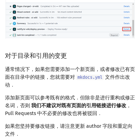
对于目录和引用的变更
通常情况下，如果您需要添加一个新页面，或者修改已有页
面在目录中的链接，您就需要对
文件作出改
mkdocs.yml
动．
添加新页面可以参考既有的格式．但除非是进行重构或修正
名词，否则
我们不建议对既有页面的引用链接进行修改
，
Pull Requests 中不必要的修改也将被驳回．
如果您坚持要修改链接，请注意更新 author 字段和重定向
文件．