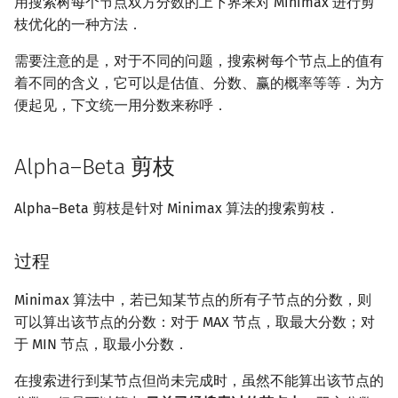
用搜索树每个节点双方分数的上下界来对 Minimax 进行剪
枝优化的一种方法．
需要注意的是，对于不同的问题，搜索树每个节点上的值有
着不同的含义，它可以是估值、分数、赢的概率等等．为方
便起见，下文统一用分数来称呼．
Alpha–Beta 剪枝
Alpha–Beta 剪枝是针对 Minimax 算法的搜索剪枝．
过程
Minimax 算法中，若已知某节点的所有子节点的分数，则
可以算出该节点的分数：对于 MAX 节点，取最大分数；对
于 MIN 节点，取最小分数．
在搜索进行到某节点但尚未完成时，虽然不能算出该节点的