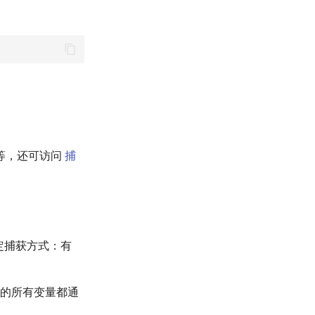
量等，还可访问
捕
指定捕获方式：有
的所有变量都通