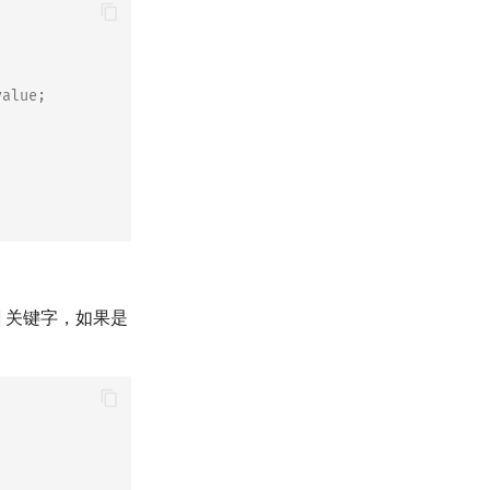
alue;
关键字，如果是