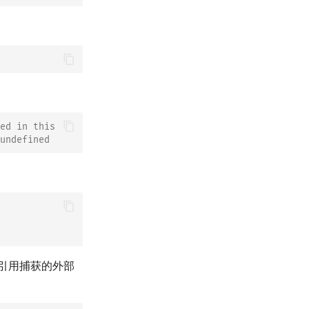
ed in this
undefined
引用捕获的外部