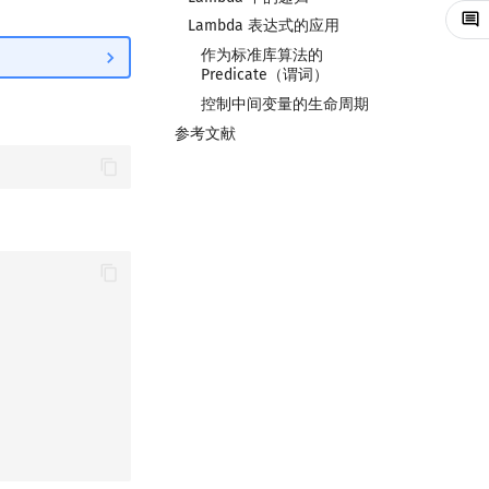
Lambda 表达式的应用
作为标准库算法的
Predicate（谓词）
控制中间变量的生命周期
参考文献