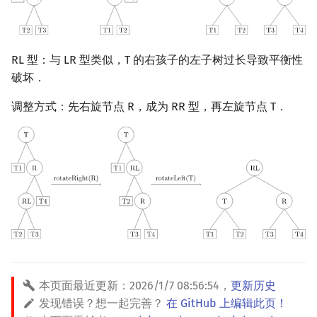
RL 型：与 LR 型类似，T 的右孩子的左子树过长导致平衡性
破坏．
调整方式：先右旋节点 R，成为 RR 型，再左旋节点 T．
本页面最近更新：
2026/1/7 08:56:54
，
更新历史
发现错误？想一起完善？
在 GitHub 上编辑此页！