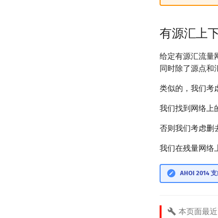
有源汇上
给定有源汇流量
同时除了源点和
类似的，我们考
我们找到网络上
否则我们考虑删
我们在残量网络
AHOI 2014
本页面最近