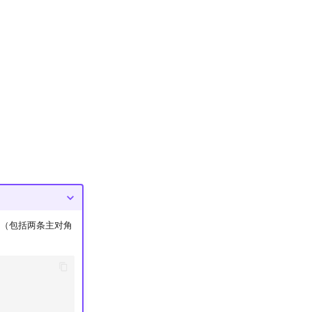
（包括两条主对角