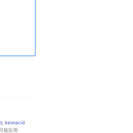
z
,
Xeonacid
可能应用