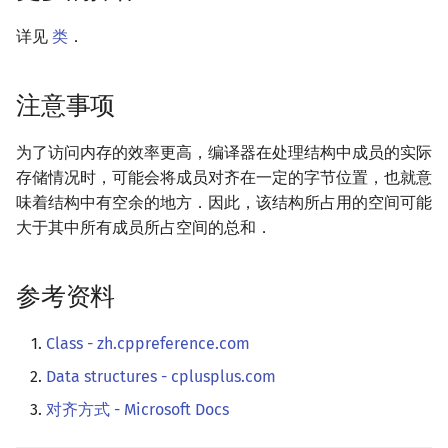
详见
类
．
注意事项
为了访问内存的效率更高，编译器在处理结构中成员的实际
存储情况时，可能会将成员对齐在一定的字节位置，也就意
味着结构中有空余的地方．因此，该结构所占用的空间可能
大于其中所有成员所占空间的总和．
参考资料
Class - zh.cppreference.com
Data structures - cplusplus.com
对齐方式 - Microsoft Docs