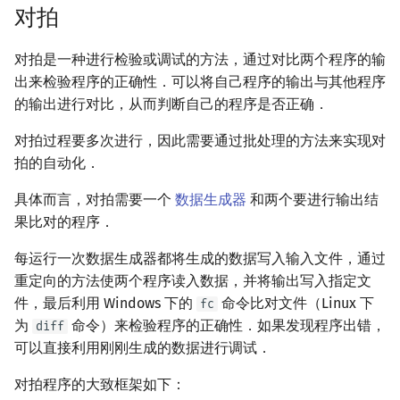
对拍
对拍是一种进行检验或调试的方法，通过对比两个程序的输
出来检验程序的正确性．可以将自己程序的输出与其他程序
的输出进行对比，从而判断自己的程序是否正确．
对拍过程要多次进行，因此需要通过批处理的方法来实现对
拍的自动化．
具体而言，对拍需要一个
数据生成器
和两个要进行输出结
果比对的程序．
每运行一次数据生成器都将生成的数据写入输入文件，通过
重定向的方法使两个程序读入数据，并将输出写入指定文
件，最后利用 Windows 下的
命令比对文件（Linux 下
fc
为
命令）来检验程序的正确性．如果发现程序出错，
diff
可以直接利用刚刚生成的数据进行调试．
对拍程序的大致框架如下：