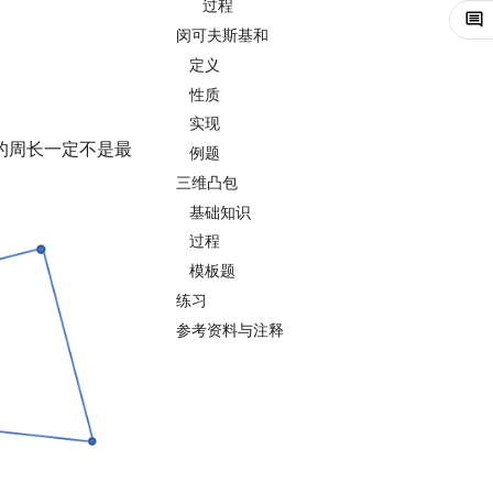
过程
闵可夫斯基和
定义
性质
实现
的周长一定不是最
例题
三维凸包
基础知识
过程
模板题
练习
参考资料与注释