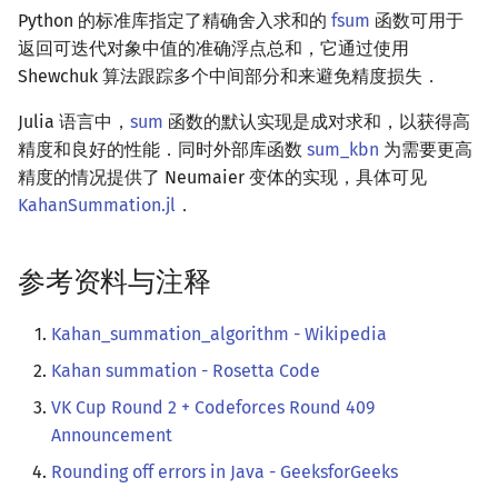
Python 的标准库指定了精确舍入求和的
fsum
函数可用于
返回可迭代对象中值的准确浮点总和，它通过使用
Shewchuk 算法跟踪多个中间部分和来避免精度损失．
Julia 语言中，
sum
函数的默认实现是成对求和，以获得高
精度和良好的性能．同时外部库函数
sum_kbn
为需要更高
精度的情况提供了 Neumaier 变体的实现，具体可见
KahanSummation.jl
．
参考资料与注释
Kahan_summation_algorithm - Wikipedia
Kahan summation - Rosetta Code
VK Cup Round 2 + Codeforces Round 409
Announcement
Rounding off errors in Java - GeeksforGeeks