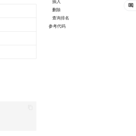
插入
删除
查询排名
参考代码