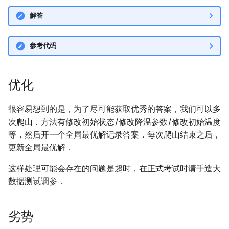
解答
参考代码
优化
很容易想到的是，为了尽可能获取优秀的答案，我们可以多
次爬山．方法有修改初始状态/修改降温参数/修改初始温度
等，然后开一个全局最优解记录答案．每次爬山结束之后，
更新全局最优解．
这样处理可能会存在的问题是超时，在正式考试时请手造大
数据测试调参．
劣势