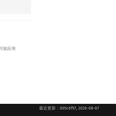
可能应用
最近更新：005c6f97, 2026-08-07