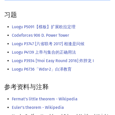
习题
Luogu P5091【模板】扩展欧拉定理
Codeforces 906 D. Power Tower
Luogu P3747 [六省联考 2017] 相逢是问候
Luogu P4139 上帝与集合的正确用法
Luogu P3934 [Ynoi Easy Round 2016] 炸脖龙 I
Luogu P6736「Wdsr-2」白泽教育
参考资料与注释
Fermat's little theorem - Wikipedia
Euler's theorem - Wikipedia