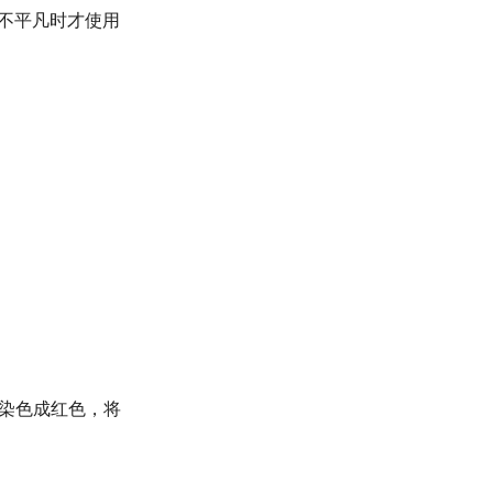
不平凡时才使用
染色成红色，将