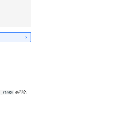
类型的
f_range