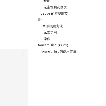
长度
元素增删及修改
deque 的实现细节
list
list 的使用方法
元素访问
操作
forward_list（C++11）
forward_list 的使用方法