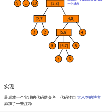
实现
最后放一个实现的代码供参考．代码转自
大米饼的博客
，
添加了一些注释．