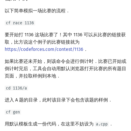
以下简单模拟一场比赛的流程．
cf race 1136
要开始打 1136 这场比赛了！其中 1136 可以从比赛的链接获
取，比方说这个例子的比赛链接就为
https://codeforces.com/contest/1136
．
如果比赛还未开始，则该命令会进行倒计时．比赛已开始或
倒计时完后，工具会自动用默认浏览器打开比赛的所有题目
页面，并拉取样例到本地．
cd 1136/a
进入 A 题的目录，此时该目录下会包含该题的样例．
cf gen
用默认模板生成一份代码，在这里不妨设为
．
a.cpp