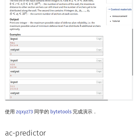
使用
zqxyz73
同学的
bytetools
完成演示．
ac-predictor