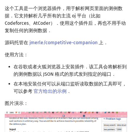
这个工具是一个浏览器插件，用于解析网页里面的测例数
据．它支持解析几乎所有的主流 oj 平台（比如
Codeforces、AtCoder）．使用这个插件后，再也不用手动
复制任何的测例数据．
源码托管在
jmerle/competitive-companion
上．
使用方法：
在谷歌或者火狐浏览器上安装插件．该工具会将解析到
的测例数据以 JSON 格式的形式发到指定的端口．
在本地安装任何可以从端口监听读取数据的工具即可，
可以参考
官方给出的示例
．
图片演示：