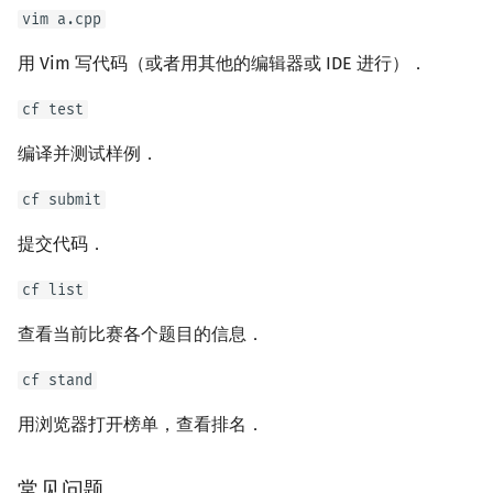
vim a.cpp
用 Vim 写代码（或者用其他的编辑器或 IDE 进行）．
cf test
编译并测试样例．
cf submit
提交代码．
cf list
查看当前比赛各个题目的信息．
cf stand
用浏览器打开榜单，查看排名．
常见问题