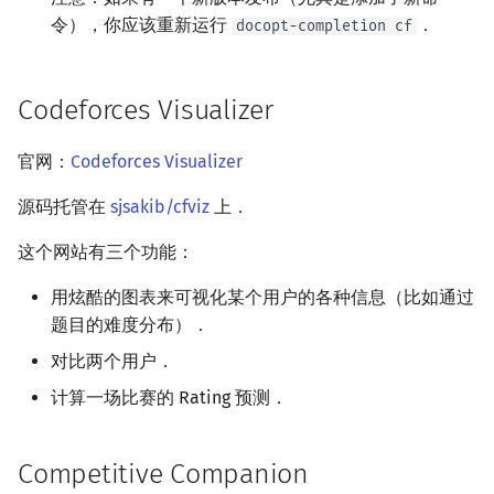
令），你应该重新运行
．
docopt-completion cf
Codeforces Visualizer
官网：
Codeforces Visualizer
源码托管在
sjsakib/cfviz
上．
这个网站有三个功能：
用炫酷的图表来可视化某个用户的各种信息（比如通过
题目的难度分布）．
对比两个用户．
计算一场比赛的 Rating 预测．
Competitive Companion