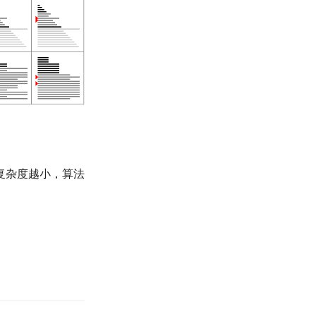
复杂度越小，算法