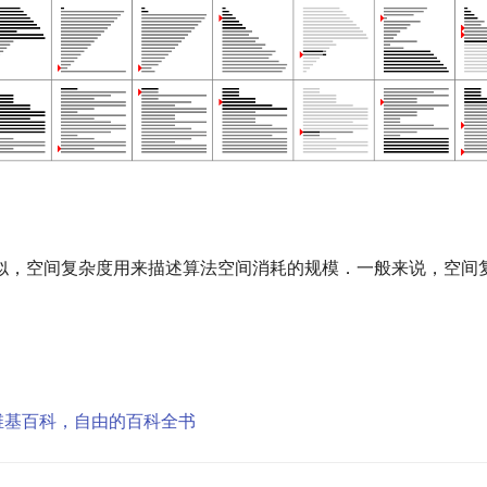
似，空间复杂度用来描述算法空间消耗的规模．一般来说，空间
 维基百科，自由的百科全书