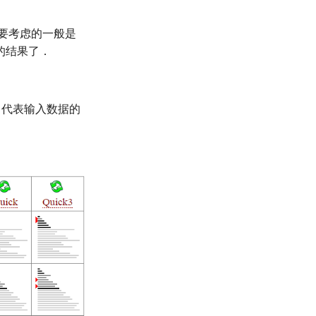
中要考虑的一般是
的结果了．
代表输入数据的