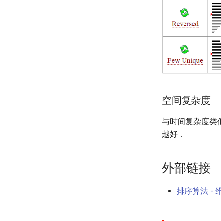
空间复杂度
与时间复杂度类
越好．
外部链接
排序算法 -