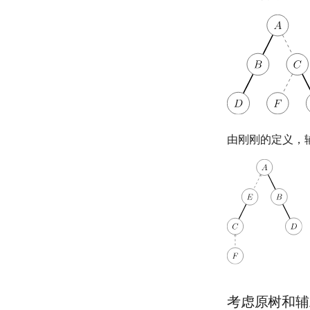
由刚刚的定义，
考虑原树和辅