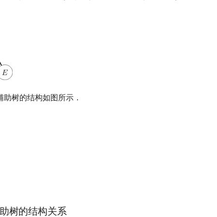
辅助树的结构如图所示．
助树的结构关系