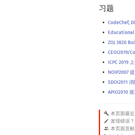
习题
CodeChef, D
Educational
ZOJ 3820 Bui
CEOI2019/Co
ICPC 2019 
NOIP2007
SDOI2011 
APIO2010 
本页面最近
发现错误
本页面贡献