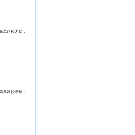
简单路径矛盾．
简单路径矛盾．